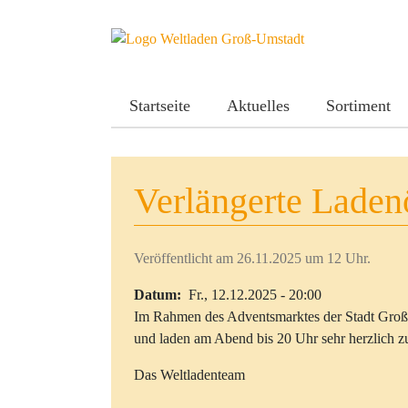
Direkt zum Inhalt
Startseite
Aktuelles
Sortiment
Verlängerte Laden
Veröffentlicht am 26.11.2025 um 12 Uhr.
Datum
Fr., 12.12.2025 - 20:00
Im Rahmen des Adventsmarktes der Stadt Groß-
und laden am Abend bis 20 Uhr sehr herzlich 
Das Weltladenteam